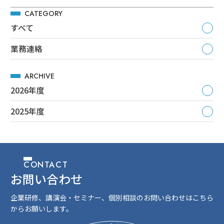
CATEGORY
すべて
業務連絡
ARCHIVE
2026年度
2025年度
CONTACT
お問い合わせ
企業研修、講演会・セミナー、個別相談のお問い合わせはこちら
からお願いします。