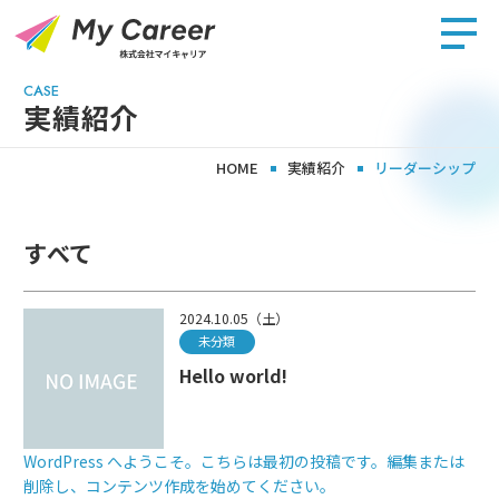
CASE
実績紹介
HOME
実績紹介
リーダーシップ
すべて
2024.10.05（土）
未分類
Hello world!
WordPress へようこそ。こちらは最初の投稿です。編集または
削除し、コンテンツ作成を始めてください。