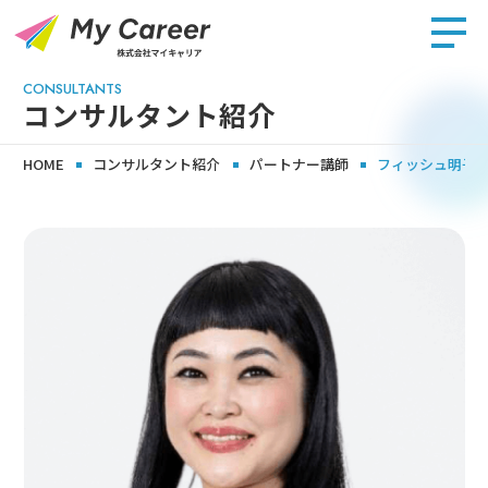
CONSULTANTS
コンサルタント紹介
HOME
コンサルタント紹介
パートナー講師
フィッシュ明子