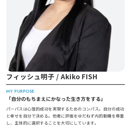
フィッシュ明子 / Akiko FISH
MY PURPOSE
「自分のもちまえにかなった生き方をする」
パーパスは心理的成功を実現するためのコンパス。自分の成功
と幸せを自分で決める。他者に評価をゆだねず内的動機を尊重
し、主体的に選択することを大切にしています。