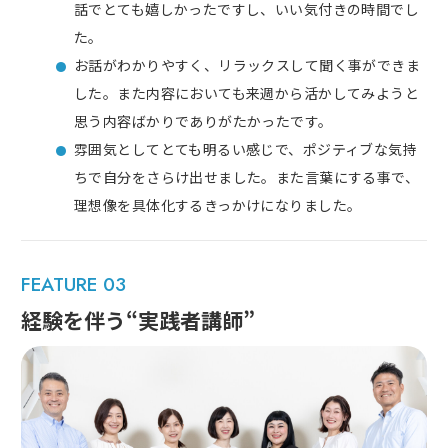
話でとても嬉しかったですし、いい気付きの時間でし
た。
お話がわかりやすく、リラックスして聞く事ができま
した。また内容においても来週から活かしてみようと
思う内容ばかりでありがたかったです。
雰囲気としてとても明るい感じで、ポジティブな気持
ちで自分をさらけ出せました。また言葉にする事で、
理想像を具体化するきっかけになりました。
FEATURE 03
経験を伴う“実践者講師”