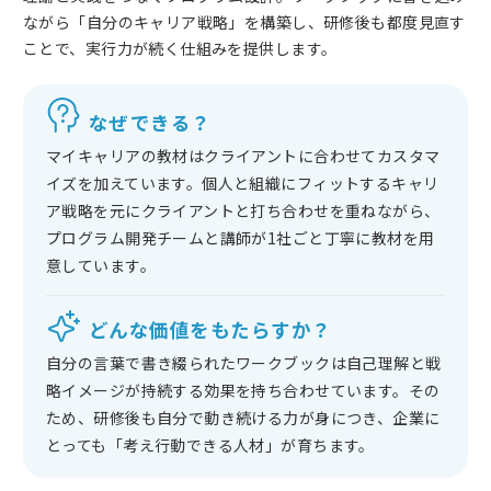
ながら「自分のキャリア戦略」を構築し、研修後も都度見直す
ことで、実行力が続く仕組みを提供します。
なぜできる？
マイキャリアの教材はクライアントに合わせてカスタマ
イズを加えています。個人と組織にフィットするキャリ
ア戦略を元にクライアントと打ち合わせを重ねながら、
プログラム開発チームと講師が1社ごと丁寧に教材を用
意しています。
どんな価値をもたらすか？
自分の言葉で書き綴られたワークブックは自己理解と戦
略イメージが持続する効果を持ち合わせています。その
ため、研修後も自分で動き続ける力が身につき、企業に
とっても「考え行動できる人材」が育ちます。