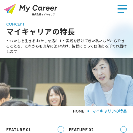
CONCEPT
マイキャリアの特長
〜わたしを生きる わたしを活かす～実践を続けてきた私たちだからでき
ることを、これからも真摯に追い続け、皆様にとって価値ある形でお届け
します。
HOME
マイキャリアの特長
FEATURE 01
FEATURE 02