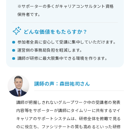
※サポーターの多くがキャリアコンサルタント資格
保持者です。
どんな価値をもたらすか？
参加者全員に安心して受講に集中していただけます。
運営側の事務局負担を軽減します。
講師が研修に最大限集中できる環境を作ります。
講師の声：
森田祐司さん
講師が把握しきれないグループワーク中の受講者の発表
内容等をサポーターが講師にタイムリーに共有するマイ
キャリアのサポートシステムは、研修全体を俯瞰で見る
のに役立ち、ファシリテートの質も高めるといった研修