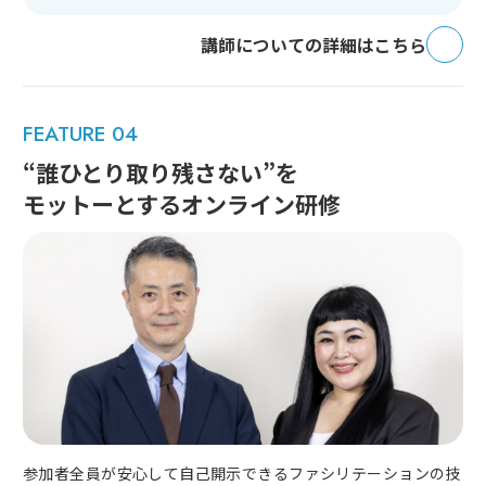
講師についての詳細はこちら
FEATURE 04
“誰ひとり取り残さない”を
モットーとするオンライン研修
参加者全員が安心して自己開示できるファシリテーションの技