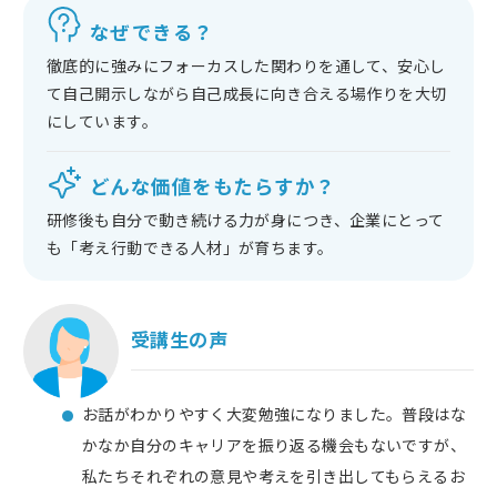
なぜできる？
徹底的に強みにフォーカスした関わりを通して、安心し
て自己開示しながら自己成長に向き合える場作りを大切
にしています。
どんな価値をもたらすか？
研修後も自分で動き続ける力が身につき、企業にとって
も「考え行動できる人材」が育ちます。
受講生の声
お話がわかりやすく大変勉強になりました。普段はな
かなか自分のキャリアを振り返る機会もないですが、
私たちそれぞれの意見や考えを引き出してもらえるお