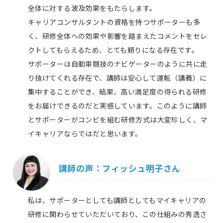
全体に対する波及効果をもたらします。
キャリアコンサルタントの資格を持つサポーターも多
く、研修全体への効果や影響を踏まえたコメントをセレ
クトしてもらえるため、とても頼りになる存在です。
サポーターは自動車競技のナビゲーターのように共に走
り抜けてくれる存在で、講師は安心して運転（講義）に
集中することができ、結果、高い満足度の得られる研修
をお届けできるのだと実感しています。このように講師
とサポーターがコンビを組む研修方式は大変珍しく、マ
イキャリアならではだと思います。
講師の声：
フィッシュ明子さん
私は、サポーターとしても講師としてもマイキャリアの
研修に関わらせていただいており、この仕組みの秀逸さ