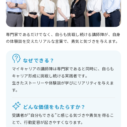
専門家であるだけでなく、自らも挑戦し続ける講師陣が、自身
の体験談を交えたリアルな言葉で、勇気と気づきを与えます。
なぜできる？
マイキャリアの講師陣は専門家であると同時に、自らも
キャリア形成に挑戦し続ける実践者です。
生きたストーリーや体験談が学びにリアリティを与えま
す。
どんな価値をもたらすか？
受講者が“自分もできる”と感じる気づきや勇気を得るこ
とで、行動変容が起きやすくなります。