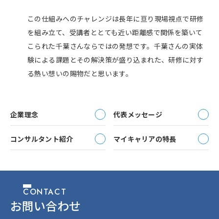
この仕組みへのチャレンジは長年に亘り現場視点で研修
を組み立て、受講者ととても近い距離感で関係を築いて
こられた千葉さんならではの発想です。千葉さんの実体
験による課題とその解決策が盛り込まれた、研修に対す
る熱い想いの賜物だと思います。
企業理念
代表メッセージ
コンサルタント紹介
マイキャリアの特長
CONTACT
お問い合わせ