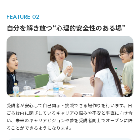
FEATURE 02
自分を解き放つ
“心理的安全性のある場”
受講者が安心して自己開示・挑戦できる場作りを行います。日
ごろは内に閉ざしているキャリアの悩みや不安と率直に向き合
い、未来のキャリアビジョンや夢を受講者同士でオープンに語
ることができるようになります。