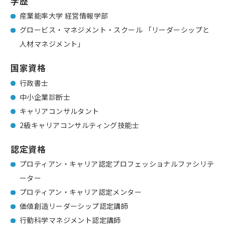
学歴
産業能率大学 経営情報学部
グロービス・マネジメント・スクール 「リーダーシップと
人材マネジメント」
国家資格
行政書士
中小企業診断士
キャリアコンサルタント
2級キャリアコンサルティング技能士
認定資格
プロティアン・キャリア認定プロフェッショナルファシリテ
ーター
プロティアン・キャリア認定メンター
価値創造リーダーシップ認定講師
行動科学マネジメント認定講師