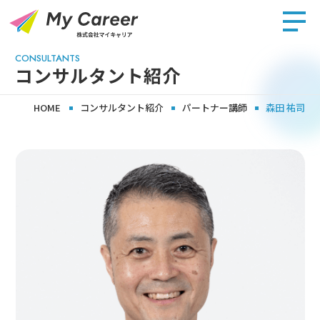
CONSULTANTS
コンサルタント紹介
HOME
コンサルタント紹介
パートナー講師
森田 祐司