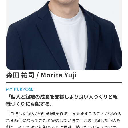
森田 祐司 / Morita Yuji
MY PURPOSE
「個人と組織の成長を支援しより良い人づくりと組
織づくりに貢献する」
「自律した個人が強い組織を作る」ますますこのことが求めら
れる時代になってきたと実感しています。この自律した個人を
創り、そして強い組織づくりに貢献し続けたいと考えていま